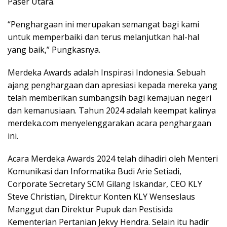
Paser Utara.
“Penghargaan ini merupakan semangat bagi kami
untuk memperbaiki dan terus melanjutkan hal-hal
yang baik,” Pungkasnya.
Merdeka Awards adalah Inspirasi Indonesia. Sebuah
ajang penghargaan dan apresiasi kepada mereka yang
telah memberikan sumbangsih bagi kemajuan negeri
dan kemanusiaan. Tahun 2024 adalah keempat kalinya
merdeka.com menyelenggarakan acara penghargaan
ini.
Acara Merdeka Awards 2024 telah dihadiri oleh Menteri
Komunikasi dan Informatika Budi Arie Setiadi,
Corporate Secretary SCM Gilang Iskandar, CEO KLY
Steve Christian, Direktur Konten KLY Wenseslaus
Manggut dan Direktur Pupuk dan Pestisida
Kementerian Pertanian Jekvy Hendra. Selain itu hadir