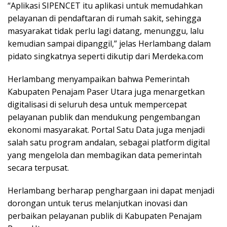
“Aplikasi SIPENCET itu aplikasi untuk memudahkan
pelayanan di pendaftaran di rumah sakit, sehingga
masyarakat tidak perlu lagi datang, menunggu, lalu
kemudian sampai dipanggil,” jelas Herlambang dalam
pidato singkatnya seperti dikutip dari Merdeka.com
Herlambang menyampaikan bahwa Pemerintah
Kabupaten Penajam Paser Utara juga menargetkan
digitalisasi di seluruh desa untuk mempercepat
pelayanan publik dan mendukung pengembangan
ekonomi masyarakat. Portal Satu Data juga menjadi
salah satu program andalan, sebagai platform digital
yang mengelola dan membagikan data pemerintah
secara terpusat.
Herlambang berharap penghargaan ini dapat menjadi
dorongan untuk terus melanjutkan inovasi dan
perbaikan pelayanan publik di Kabupaten Penajam