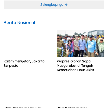
Selengkapnya
Berita Nasional
Kaltim Menyetor, Jakarta
Wapres Gibran Sapa
Berpesta
Masyarakat di Tengah
Kemeriahan Libur Akhir
Tahun di IKN