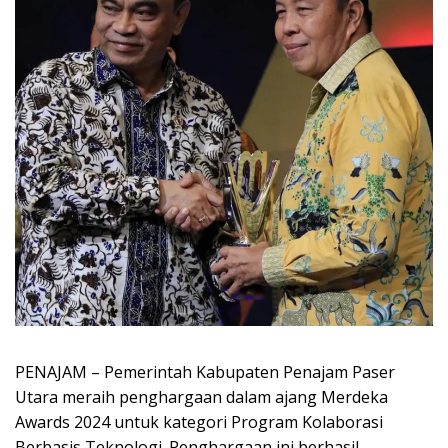
PENAJAM – Pemerintah Kabupaten Penajam Paser
Utara meraih penghargaan dalam ajang Merdeka
Awards 2024 untuk kategori Program Kolaborasi
Berbasis Teknologi. Penghargaan ini berhasil