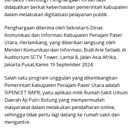
didapatkan berkat keberhasilan pemerintah kabupaten
dalam melakukan digitalisasi pelayanan publik.
Penghargaan diterima oleh Sekretaris Dinas
Komunikasi dan Informasi Kabupaten Penajam Paser
Utara, Herlambang, yang diberikan langsung oleh
Menteri Komunikasi dan Informasi, Budi Arie Setiadi, di
Auditorium SCTV Tower, Lantai 8, Jalan Asia Afrika,
Jakarta Pusat,Kamis 19 September 2024.
Salah satu program unggulan yang dikembangkan
Pemerintah Kabupaten Penajam Paser Utara adalah
SIPENCET RAPB, yaitu aplikasi milik Rumah Sakit Umum
Daerah Aji Putri Botung yang mempermudah
masyarakat dalam melakukan pendaftaran online,
sehingga tidak perlu lagi datang ke rumah sakit dan
mengantre.