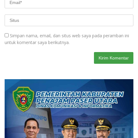
Simpan nama, email, dan situs web saya pada peramban ini
untuk komentar saya berikutnya.