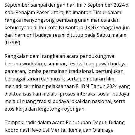
September sampai dengan hari ini 7 September 2024 di
Kab. Penajam Paser Utara, Kalimantan Timur dalam
rangka menyongsong pembangunan manusia dan
kebudayaan di Ibu kota Nusantara (IKN) sebagai wujud
dari harmoni budaya resmi ditutup pada Sabtu malam
(07/09).
Rangkaian demi rangkaian acara pendukungnya
berupa workshop, seminar, festival dan pawai budaya,
pameran, lomba permainan tradisional, pertunjukan
berbagai tarian dan musik, serta pemutaran film
menjadi cerminan pelaksanaan FHBN Tahun 2024 yang
diaktualisasikan melalui proses interaksi sosial-budaya
melalui ruang tradisi budaya lokal dan nasional, serta
etos kerja dan kegotong-royongan.
Tampak hadir dalam acara Penutupan Deputi Bidang
Koordinasi Revolusi Mental, Kemajuan Olahraga