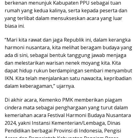
berkenan menunjuk Kabupaten PPU sebagai tuan
rumah yang kedua kalinya, serta kepada peserta dan
yang terlibat dalam mensukseskan acara yang luar
biasa ini.
“Mari kita rawat dan jaga Republik ini, dalam kerangka
harmoni nusantara, kita melihat beragam budaya yang
ada di sini, sebagai bentuk tanggung jawab menjaga
dan melestarikan warisan nenek moyang kita. Kita
dapat hidup rukun berdampingan sembari menyambut
IKN. Kita telah menjalankan satu nawacita, kepribadian
dalam keberagaman,” ujarnya.
Di akhir acara, Kemenko PMK memberikan piagam
cindera mata sebagai penghargaan yang turut dalam
kemeriahan acara Festival Harmoni Budaya Nusantara
2024, yakni Instansi Kementerian/Lembaga, Dinas
Pendidikan berbagai Provinsi di Indonesia, Pengisi