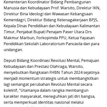
Kementerian Koordinator Bidang Pembangunan
Manusia dan Kebudayaan Prof. Warsito, Direktur IKN,
Direktur Bina Ideologi dan Wawasan Kebangsaan
Kemendagri, Direktur Bidang Ketenagakerjaan BPJS,
Kepala Dinas Pendidikan dan Kebudayaan Kalimantan
Timur, Penjabat Bupati Penajam Paser Utara Drs
Makmur Marbun, Forkopimda PPU, Ketua Yayasan
Pendidikan Sekolah Laboratorium Pancasila dan para
undangan.
Deputi Bidang Koordinasi Revolusi Mental, Pemajuan
Kebudayaan dan Prestasi Olahraga, Warsito,
menyebutkan Rangkaian FHBN Tahun 2024 sejatinya
menjadi momentum strategis untuk membangkitkan
lagi semangat perubahan Revolusi Mental secara
kolektif, “Utamanya dalam rangka membangun
karakter masyarakat, meneguhkan jati diri bangsa,
serta memperkuat identitas nasional melalui