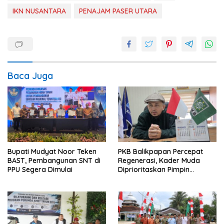
IKN NUSANTARA
PENAJAM PASER UTARA
Baca Juga
Bupati Mudyat Noor Teken
PKB Balikpapan Percepat
BAST, Pembangunan SNT di
Regenerasi, Kader Muda
PPU Segera Dimulai
Diprioritaskan Pimpin
Struktur Partai