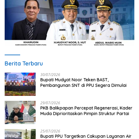
Berita Terbaru
30/07/2026
Bupati Mudyat Noor Teken BAST,
Pembangunan SNT di PPU Segera Dimulai
29/07/2026
PKB Balikpapan Percepat Regenerasi, Kader
Muda Diprioritaskan Pimpin Struktur Partai
25/07/2026
Bupati PPU Targetkan Cakupan Layanan Air