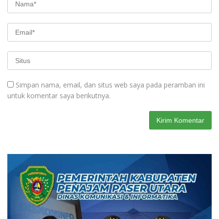
Simpan nama, email, dan situs web saya pada peramban ini
untuk komentar saya berikutnya.