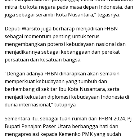
mitra ibu kota negara pada masa depan Indonesia, dan
juga sebagai serambi Kota Nusantara,” tegasnya.
Deputi Warsito juga berharap menjadikan FHBN
sebagai momentum penting untuk terus
mengembangkan potensi kebudayaan nasional dan
menjadikannya sebagai kebanggaan dan perekat
persatuan dan kesatuan bangsa.
“Dengan adanya FHBN diharapkan akan semakin
memperkuat kebudayaan yang tumbuh dan
berkembang di sekitar Ibu Kota Nusantara, serta
menjadi kekuatan diplomasi kebudayaan Indonesia di
dunia internasional,” tutupnya.
Sementara itu, sebagai tuan rumah dari FHBN 2024, Pj
Bupati Penajam Paser Utara berbangga hati dan
mengapresiasi kepada Kemenko PMK yang sudah