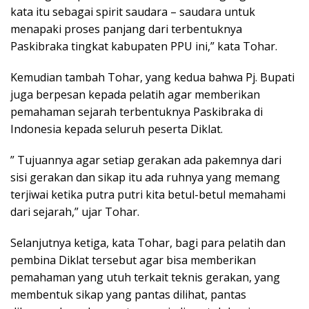
kata itu sebagai spirit saudara – saudara untuk
menapaki proses panjang dari terbentuknya
Paskibraka tingkat kabupaten PPU ini,” kata Tohar.
Kemudian tambah Tohar, yang kedua bahwa Pj. Bupati
juga berpesan kepada pelatih agar memberikan
pemahaman sejarah terbentuknya Paskibraka di
Indonesia kepada seluruh peserta Diklat.
” Tujuannya agar setiap gerakan ada pakemnya dari
sisi gerakan dan sikap itu ada ruhnya yang memang
terjiwai ketika putra putri kita betul-betul memahami
dari sejarah,” ujar Tohar.
Selanjutnya ketiga, kata Tohar, bagi para pelatih dan
pembina Diklat tersebut agar bisa memberikan
pemahaman yang utuh terkait teknis gerakan, yang
membentuk sikap yang pantas dilihat, pantas