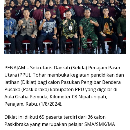
PENAJAM – Sekretaris Daerah (Sekda) Penajam Paser
Utara (PPU), Tohar membuka kegiatan pendidikan dan
latihan (Diklat) bagi calon Pasukan Pengibar Bendera
Pusaka (Paskibraka) kabupaten PPU yang digelar di
Aula Graha Pemuda, Kilometer 08 Nipah-nipah,
Penajam, Rabu, (1/8/2024).
Diklat ini diikuti 65 peserta terdiri dari 36 calon
Paskibraka yang merupakan pelajar SMA/SMK/MA