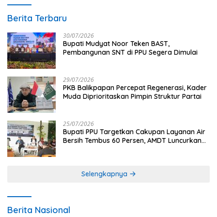
Berita Terbaru
30/07/2026
Bupati Mudyat Noor Teken BAST,
Pembangunan SNT di PPU Segera Dimulai
29/07/2026
PKB Balikpapan Percepat Regenerasi, Kader
Muda Diprioritaskan Pimpin Struktur Partai
25/07/2026
Bupati PPU Targetkan Cakupan Layanan Air
Bersih Tembus 60 Persen, AMDT Luncurkan
Program Gratis Bagi Warga Miskin
Selengkapnya
Berita Nasional