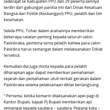
sederajat se Kabupaten PPU dan 29 peserta lainnya
terdiri dari gabungan panitia inti dari Dinas Kesatuan
Bangsa dan Politik (Kesbangpol) PPU, pelatih dan tim
kesehatan.
Sekda PPU, Tohar dalam arahannya memberikan
beberapa catatan penting kepada seluruh calon
Paskibraka, pembina serta pelatih bahwa para calon
Paskibra harus semangat dalam melaksanakan Diklat
tersebut.
Kemudian dia juga minta kepada para pelatih
diharapkan agar dapat memberikan pemahaman
sejarah dan pemahaman utuh terkait gerakan dalam
Paskibraka selama pelaksanaan diklat berlangsung.
” Pertama, ketika kemarin dilaksanakan apel pagi di
Kantor Bupati, bapak Pj Bupati memberikan api
semangat kepada saudara – saudara. Pegang kata –