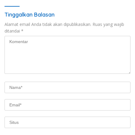
Tinggalkan Balasan
Alamat email Anda tidak akan dipublikasikan.
Ruas yang wajib
ditandai
*