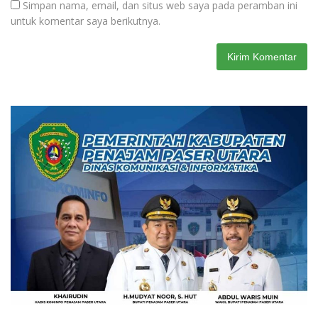
Simpan nama, email, dan situs web saya pada peramban ini
untuk komentar saya berikutnya.