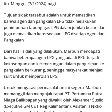
itu, Minggu, (7/1/2024) pagi.
Tujuan sidak tersebut adalah untuk memastikan
bahwa agen dan pangkalan LPG tidak melakukan
penimbunan tabung gas LPG dalam jumlah besar, dan
juga memastikan ketersediaan LPG disetiap Agen dan
Pangkalan.
Dari hasil sidak yang dilakukan, Marbun mendapati
bahwa beberapa agen LPG yang ada di PPU terjadi
kekosongan dan kecendrungan dalam pengiriman ke
pangkalan berkurang, sehingga masyarakat menjadi
sulit untuk memperolah LPG.
Untuk mengatasi permasalahan ini segera. Marbun
memanggil dan mengajak rapat PT. Pertamina Patra
Niaga Balikpapan yang diwakili oleh Alexander Susilo
(Executive GM C&T Reg Kalimantan), Asisten II Nicko