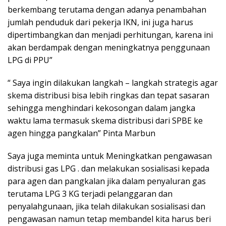
berkembang terutama dengan adanya penambahan
jumlah penduduk dari pekerja IKN, ini juga harus
dipertimbangkan dan menjadi perhitungan, karena ini
akan berdampak dengan meningkatnya penggunaan
LPG di PPU”
“ Saya ingin dilakukan langkah – langkah strategis agar
skema distribusi bisa lebih ringkas dan tepat sasaran
sehingga menghindari kekosongan dalam jangka
waktu lama termasuk skema distribusi dari SPBE ke
agen hingga pangkalan” Pinta Marbun
Saya juga meminta untuk Meningkatkan pengawasan
distribusi gas LPG . dan melakukan sosialisasi kepada
para agen dan pangkalan jika dalam penyaluran gas
terutama LPG 3 KG terjadi pelanggaran dan
penyalahgunaan, jika telah dilakukan sosialisasi dan
pengawasan namun tetap membandel kita harus beri