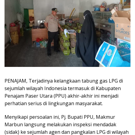
PENAJAM, Terjadinya kelangkaan tabung gas LPG di
sejumlah wilayah Indonesia termasuk di Kabupaten
Penajam Paser Utara (PPU) akhir-akhir ini menjadi
perhatian serius di lingkungan masyarakat.
Menyikapi persoalan ini, Pj. Bupati PPU, Makmur
Marbun langsung melakukan inspeksi mendadak
(sidak) ke sejumlah agen dan pangkalan LPG di wilayah