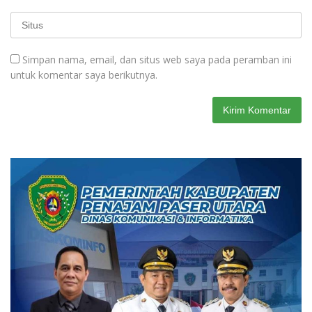
Simpan nama, email, dan situs web saya pada peramban ini
untuk komentar saya berikutnya.