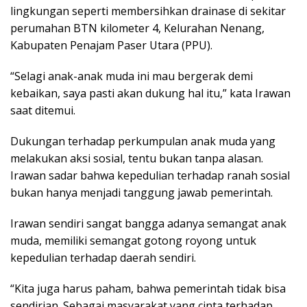
lingkungan seperti membersihkan drainase di sekitar
perumahan BTN kilometer 4, Kelurahan Nenang,
Kabupaten Penajam Paser Utara (PPU).
“Selagi anak-anak muda ini mau bergerak demi
kebaikan, saya pasti akan dukung hal itu,” kata Irawan
saat ditemui.
Dukungan terhadap perkumpulan anak muda yang
melakukan aksi sosial, tentu bukan tanpa alasan.
Irawan sadar bahwa kepedulian terhadap ranah sosial
bukan hanya menjadi tanggung jawab pemerintah.
Irawan sendiri sangat bangga adanya semangat anak
muda, memiliki semangat gotong royong untuk
kepedulian terhadap daerah sendiri.
“Kita juga harus paham, bahwa pemerintah tidak bisa
sendirian. Sebagai masyarakat yang cinta terhadap