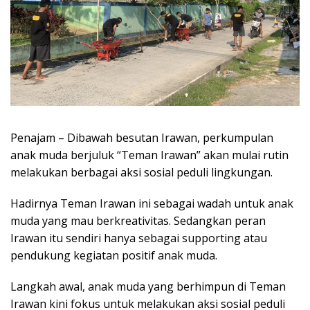
Penajam – Dibawah besutan Irawan, perkumpulan
anak muda berjuluk “Teman Irawan” akan mulai rutin
melakukan berbagai aksi sosial peduli lingkungan.
Hadirnya Teman Irawan ini sebagai wadah untuk anak
muda yang mau berkreativitas. Sedangkan peran
Irawan itu sendiri hanya sebagai supporting atau
pendukung kegiatan positif anak muda.
Langkah awal, anak muda yang berhimpun di Teman
Irawan kini fokus untuk melakukan aksi sosial peduli