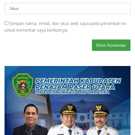
Simpan nama, email, dan situs web saya pada peramban ini
untuk komentar saya berikutnya.