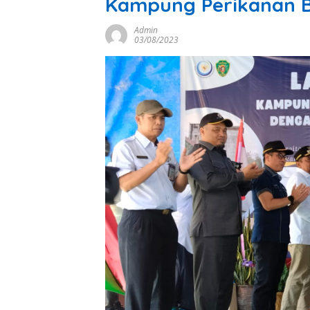
Kampung Perikanan 
Admin
03/08/2023