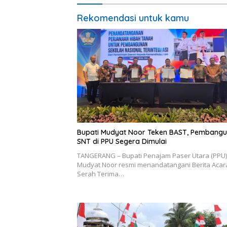
Rekomendasi untuk kamu
Bupati Mudyat Noor Teken BAST, Pembang
SNT di PPU Segera Dimulai
TANGERANG – Bupati Penajam Paser Utara (PPU)
Mudyat Noor resmi menandatangani Berita Acar
Serah Terima…