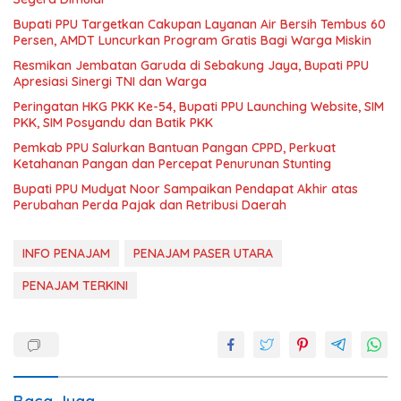
Bupati PPU Targetkan Cakupan Layanan Air Bersih Tembus 60
Persen, AMDT Luncurkan Program Gratis Bagi Warga Miskin
Resmikan Jembatan Garuda di Sebakung Jaya, Bupati PPU
Apresiasi Sinergi TNI dan Warga
Peringatan HKG PKK Ke-54, Bupati PPU Launching Website, SIM
PKK, SIM Posyandu dan Batik PKK
Pemkab PPU Salurkan Bantuan Pangan CPPD, Perkuat
Ketahanan Pangan dan Percepat Penurunan Stunting
Bupati PPU Mudyat Noor Sampaikan Pendapat Akhir atas
Perubahan Perda Pajak dan Retribusi Daerah
INFO PENAJAM
PENAJAM PASER UTARA
PENAJAM TERKINI