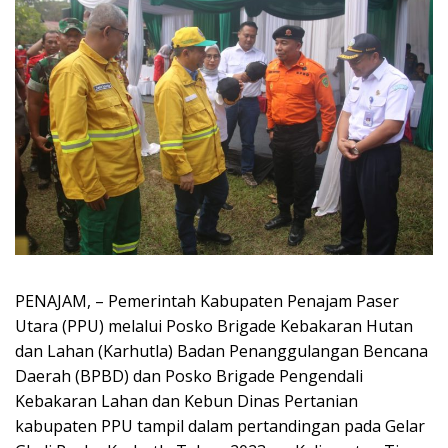
PENAJAM, – Pemerintah Kabupaten Penajam Paser
Utara (PPU) melalui Posko Brigade Kebakaran Hutan
dan Lahan (Karhutla) Badan Penanggulangan Bencana
Daerah (BPBD) dan Posko Brigade Pengendali
Kebakaran Lahan dan Kebun Dinas Pertanian
kabupaten PPU tampil dalam pertandingan pada Gelar