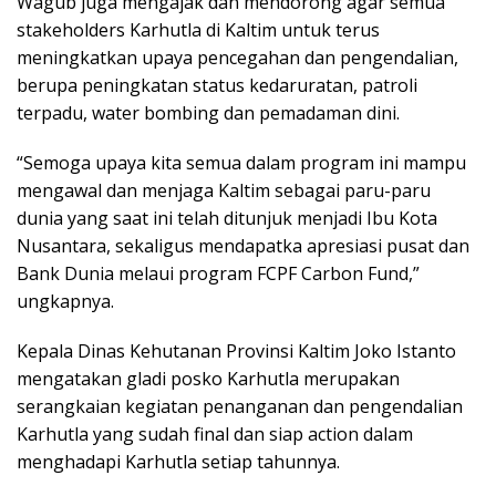
Wagub juga mengajak dan mendorong agar semua
stakeholders Karhutla di Kaltim untuk terus
meningkatkan upaya pencegahan dan pengendalian,
berupa peningkatan status kedaruratan, patroli
terpadu, water bombing dan pemadaman dini.
“Semoga upaya kita semua dalam program ini mampu
mengawal dan menjaga Kaltim sebagai paru-paru
dunia yang saat ini telah ditunjuk menjadi Ibu Kota
Nusantara, sekaligus mendapatka apresiasi pusat dan
Bank Dunia melaui program FCPF Carbon Fund,”
ungkapnya.
Kepala Dinas Kehutanan Provinsi Kaltim Joko Istanto
mengatakan gladi posko Karhutla merupakan
serangkaian kegiatan penanganan dan pengendalian
Karhutla yang sudah final dan siap action dalam
menghadapi Karhutla setiap tahunnya.