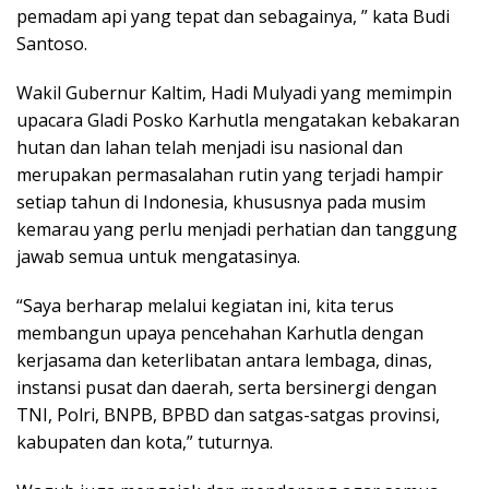
pemadam api yang tepat dan sebagainya, ” kata Budi
Santoso.
Wakil Gubernur Kaltim, Hadi Mulyadi yang memimpin
upacara Gladi Posko Karhutla mengatakan kebakaran
hutan dan lahan telah menjadi isu nasional dan
merupakan permasalahan rutin yang terjadi hampir
setiap tahun di Indonesia, khususnya pada musim
kemarau yang perlu menjadi perhatian dan tanggung
jawab semua untuk mengatasinya.
“Saya berharap melalui kegiatan ini, kita terus
membangun upaya pencehahan Karhutla dengan
kerjasama dan keterlibatan antara lembaga, dinas,
instansi pusat dan daerah, serta bersinergi dengan
TNI, Polri, BNPB, BPBD dan satgas-satgas provinsi,
kabupaten dan kota,” tuturnya.