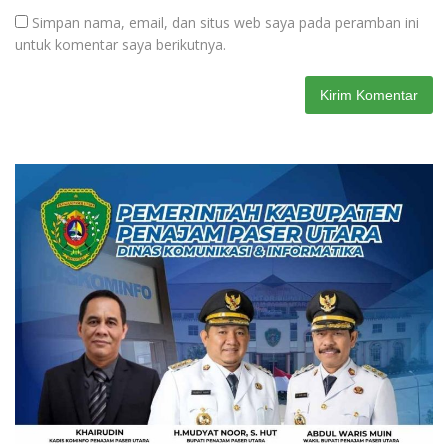
Simpan nama, email, dan situs web saya pada peramban ini
untuk komentar saya berikutnya.