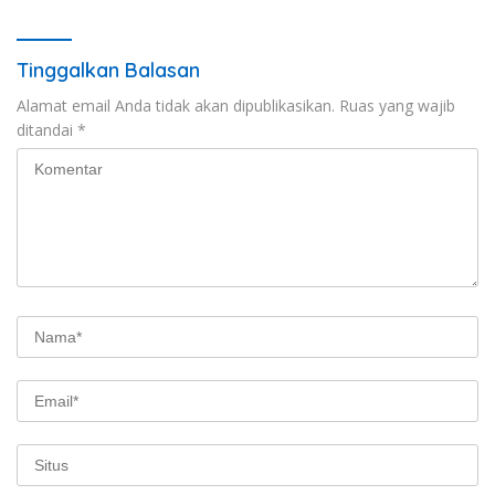
Tinggalkan Balasan
Alamat email Anda tidak akan dipublikasikan.
Ruas yang wajib
ditandai
*