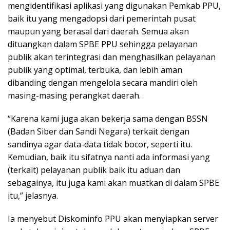
mengidentifikasi aplikasi yang digunakan Pemkab PPU,
baik itu yang mengadopsi dari pemerintah pusat
maupun yang berasal dari daerah. Semua akan
dituangkan dalam SPBE PPU sehingga pelayanan
publik akan terintegrasi dan menghasilkan pelayanan
publik yang optimal, terbuka, dan lebih aman
dibanding dengan mengelola secara mandiri oleh
masing-masing perangkat daerah.
“Karena kami juga akan bekerja sama dengan BSSN
(Badan Siber dan Sandi Negara) terkait dengan
sandinya agar data-data tidak bocor, seperti itu.
Kemudian, baik itu sifatnya nanti ada informasi yang
(terkait) pelayanan publik baik itu aduan dan
sebagainya, itu juga kami akan muatkan di dalam SPBE
itu,” jelasnya.
Ia menyebut Diskominfo PPU akan menyiapkan server