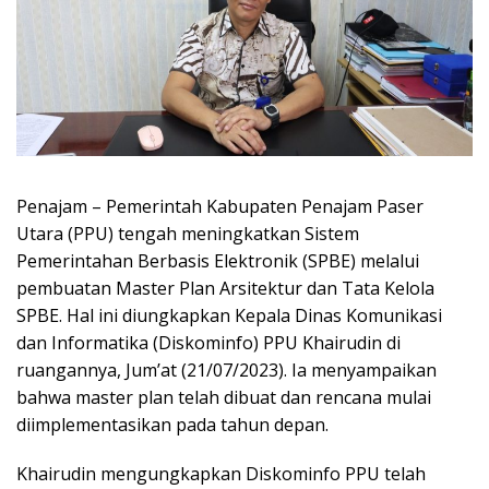
Penajam – Pemerintah Kabupaten Penajam Paser
Utara (PPU) tengah meningkatkan Sistem
Pemerintahan Berbasis Elektronik (SPBE) melalui
pembuatan Master Plan Arsitektur dan Tata Kelola
SPBE. Hal ini diungkapkan Kepala Dinas Komunikasi
dan Informatika (Diskominfo) PPU Khairudin di
ruangannya, Jum’at (21/07/2023). Ia menyampaikan
bahwa master plan telah dibuat dan rencana mulai
diimplementasikan pada tahun depan.
Khairudin mengungkapkan Diskominfo PPU telah