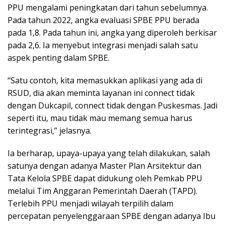
PPU mengalami peningkatan dari tahun sebelumnya.
Pada tahun 2022, angka evaluasi SPBE PPU berada
pada 1,8. Pada tahun ini, angka yang diperoleh berkisar
pada 2,6. Ia menyebut integrasi menjadi salah satu
aspek penting dalam SPBE.
“Satu contoh, kita memasukkan aplikasi yang ada di
RSUD, dia akan meminta layanan ini connect tidak
dengan Dukcapil, connect tidak dengan Puskesmas. Jadi
seperti itu, mau tidak mau memang semua harus
terintegrasi,” jelasnya.
Ia berharap, upaya-upaya yang telah dilakukan, salah
satunya dengan adanya Master Plan Arsitektur dan
Tata Kelola SPBE dapat didukung oleh Pemkab PPU
melalui Tim Anggaran Pemerintah Daerah (TAPD).
Terlebih PPU menjadi wilayah terpilih dalam
percepatan penyelenggaraan SPBE dengan adanya Ibu