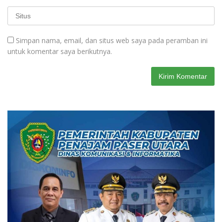
Simpan nama, email, dan situs web saya pada peramban ini
untuk komentar saya berikutnya.