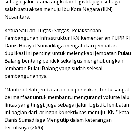
sebagai jalur utama angkutan logistik juga sebagai
salah satu akses menuju Ibu Kota Negara (IKN)
Nusantara.
Ketua Satuan Tugas (Satgas) Pelaksanaan
Pembangunan Infrastruktur IKN Kementerian PUPR RI
Danis Hidayat Sumadilaga mengatakan jembatan
duplikasi ini penting untuk melengkapi Jembatan Pulau
Balang bentang pendek sekaligus menghubungkan
Jembatan Pulau Balang yang sudah selesai
pembangunannya.
“Nanti setelah jembatan ini dioperasikan, tentu sangat
bermanfaat untuk membantu mengurangi volume lalu
lintas yang tinggi, juga sebagai jalur logistik. Jembatan
ini bagian dari jaringan konektivitas menuju IKN,” kata
Danis Sumadilaga Mengutip dalam keterangan
tertulisnya (26/6).