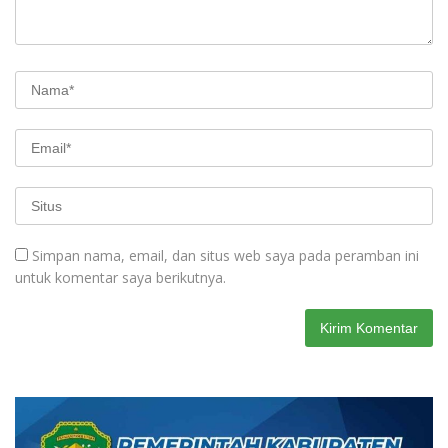
Simpan nama, email, dan situs web saya pada peramban ini
untuk komentar saya berikutnya.