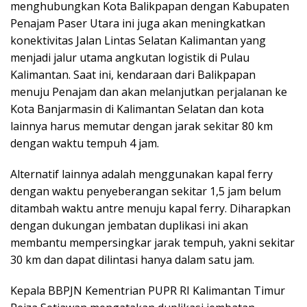
menghubungkan Kota Balikpapan dengan Kabupaten
Penajam Paser Utara ini juga akan meningkatkan
konektivitas Jalan Lintas Selatan Kalimantan yang
menjadi jalur utama angkutan logistik di Pulau
Kalimantan. Saat ini, kendaraan dari Balikpapan
menuju Penajam dan akan melanjutkan perjalanan ke
Kota Banjarmasin di Kalimantan Selatan dan kota
lainnya harus memutar dengan jarak sekitar 80 km
dengan waktu tempuh 4 jam.
Alternatif lainnya adalah menggunakan kapal ferry
dengan waktu penyeberangan sekitar 1,5 jam belum
ditambah waktu antre menuju kapal ferry. Diharapkan
dengan dukungan jembatan duplikasi ini akan
membantu mempersingkar jarak tempuh, yakni sekitar
30 km dan dapat dilintasi hanya dalam satu jam.
Kepala BBPJN Kementrian PUPR RI Kalimantan Timur