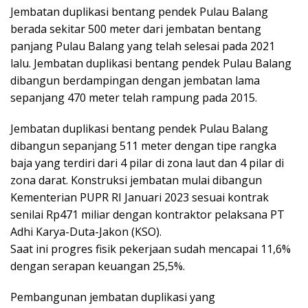
Jembatan duplikasi bentang pendek Pulau Balang
berada sekitar 500 meter dari jembatan bentang
panjang Pulau Balang yang telah selesai pada 2021
lalu. Jembatan duplikasi bentang pendek Pulau Balang
dibangun berdampingan dengan jembatan lama
sepanjang 470 meter telah rampung pada 2015.
Jembatan duplikasi bentang pendek Pulau Balang
dibangun sepanjang 511 meter dengan tipe rangka
baja yang terdiri dari 4 pilar di zona laut dan 4 pilar di
zona darat. Konstruksi jembatan mulai dibangun
Kementerian PUPR RI Januari 2023 sesuai kontrak
senilai Rp471 miliar dengan kontraktor pelaksana PT
Adhi Karya-Duta-Jakon (KSO).
Saat ini progres fisik pekerjaan sudah mencapai 11,6%
dengan serapan keuangan 25,5%.
Pembangunan jembatan duplikasi yang