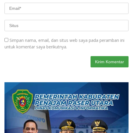
Simpan nama, email, dan situs web saya pada peramban ini
untuk komentar saya berikutnya.