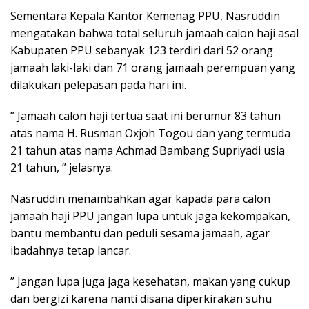
Sementara Kepala Kantor Kemenag PPU, Nasruddin
mengatakan bahwa total seluruh jamaah calon haji asal
Kabupaten PPU sebanyak 123 terdiri dari 52 orang
jamaah laki-laki dan 71 orang jamaah perempuan yang
dilakukan pelepasan pada hari ini.
” Jamaah calon haji tertua saat ini berumur 83 tahun
atas nama H. Rusman Oxjoh Togou dan yang termuda
21 tahun atas nama Achmad Bambang Supriyadi usia
21 tahun, ” jelasnya.
Nasruddin menambahkan agar kapada para calon
jamaah haji PPU jangan lupa untuk jaga kekompakan,
bantu membantu dan peduli sesama jamaah, agar
ibadahnya tetap lancar.
” Jangan lupa juga jaga kesehatan, makan yang cukup
dan bergizi karena nanti disana diperkirakan suhu