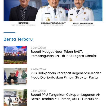
Berita Terbaru
30/07/2026
Bupati Mudyat Noor Teken BAST,
Pembangunan SNT di PPU Segera Dimulai
29/07/2026
PKB Balikpapan Percepat Regenerasi, Kader
Muda Diprioritaskan Pimpin Struktur Partai
25/07/2026
Bupati PPU Targetkan Cakupan Layanan Air
Bersih Tembus 60 Persen, AMDT Luncurkan
Program Gratis Bagi Warga Miskin