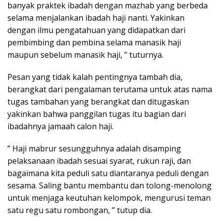
banyak praktek ibadah dengan mazhab yang berbeda
selama menjalankan ibadah haji nanti. Yakinkan
dengan ilmu pengatahuan yang didapatkan dari
pembimbing dan pembina selama manasik haji
maupun sebelum manasik haji, ” tuturnya.
Pesan yang tidak kalah pentingnya tambah dia,
berangkat dari pengalaman terutama untuk atas nama
tugas tambahan yang berangkat dan ditugaskan
yakinkan bahwa panggilan tugas itu bagian dari
ibadahnya jamaah calon haji.
” Haji mabrur sesungguhnya adalah disamping
pelaksanaan ibadah sesuai syarat, rukun raji, dan
bagaimana kita peduli satu diantaranya peduli dengan
sesama. Saling bantu membantu dan tolong-menolong
untuk menjaga keutuhan kelompok, mengurusi teman
satu regu satu rombongan, ” tutup dia.