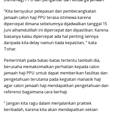
“Kita bersyukur pelepasan dan pemberangkatan
jamaah calon haji PPU terasa istimewa karena
dipercepat dimana sebelumnya dijadwalkan tanggal 15
Juni alhamdulillah ini dipercepat dan dipastikan. Karena
biasanya kalau dipercepat ada hal penting lainnya
daripada kita delay namun tiada kepastian, ” kata
Tohar.
Pemerintah pada batas-batas tertentu tambah dia,
berusaha memaksimalkan perhatian kepada calon
jamaah haji PPU untuk dapat memberikan fasilitas dan
pengetahuan terutama pada kegiatan manasik haji
agar calon jamaah haji mendapatkan pengetahuan dan
referensi bagaimana cara berhaji.
” Jangan kita ragu dalam menjalankan praktek
beribadah, karena kita akan mendapatkan sekian