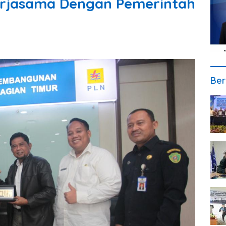
Kerjasama Dengan Pemerintah
Ber