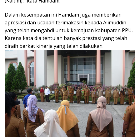
(Kaltim),” kata Hamdam.
Dalam kesempatan ini Hamdam juga memberikan
apresiasi dan ucapan terimakasih kepada Alimuddin
yang telah mengabdi untuk kemajuan kabupaten PPU.
Karena kata dia tentulah banyak prestasi yang telah
diraih berkat kinerja yang telah dilakukan.