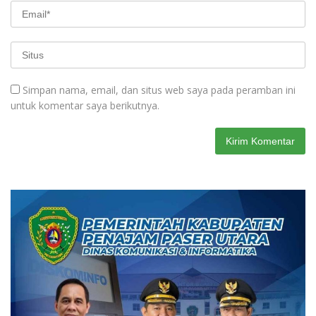
Simpan nama, email, dan situs web saya pada peramban ini
untuk komentar saya berikutnya.