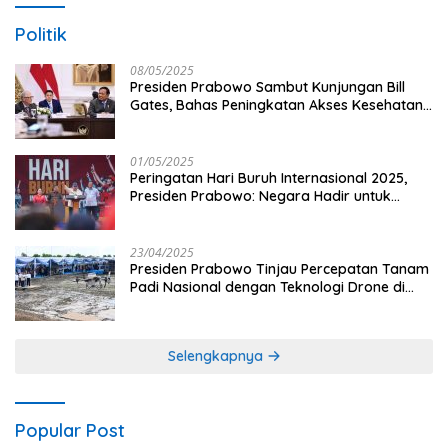
Politik
08/05/2025
Presiden Prabowo Sambut Kunjungan Bill
Gates, Bahas Peningkatan Akses Kesehatan
dan Penguatan Sektor Pertanian di Indonesia
01/05/2025
Peringatan Hari Buruh Internasional 2025,
Presiden Prabowo: Negara Hadir untuk
Buruh
23/04/2025
Presiden Prabowo Tinjau Percepatan Tanam
Padi Nasional dengan Teknologi Drone di
Ogan Ilir
Selengkapnya
Popular Post