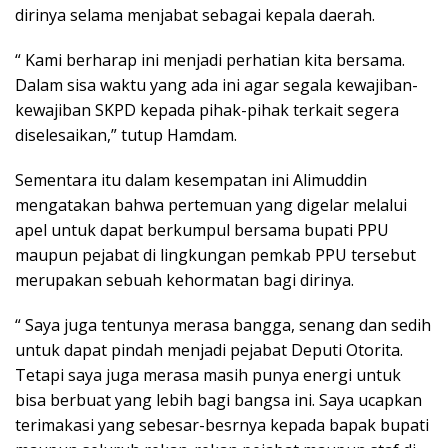
dirinya selama menjabat sebagai kepala daerah.
“ Kami berharap ini menjadi perhatian kita bersama.
Dalam sisa waktu yang ada ini agar segala kewajiban-
kewajiban SKPD kepada pihak-pihak terkait segera
diselesaikan,” tutup Hamdam.
Sementara itu dalam kesempatan ini Alimuddin
mengatakan bahwa pertemuan yang digelar melalui
apel untuk dapat berkumpul bersama bupati PPU
maupun pejabat di lingkungan pemkab PPU tersebut
merupakan sebuah kehormatan bagi dirinya.
“ Saya juga tentunya merasa bangga, senang dan sedih
untuk dapat pindah menjadi pejabat Deputi Otorita.
Tetapi saya juga merasa masih punya energi untuk
bisa berbuat yang lebih bagi bangsa ini. Saya ucapkan
terimakasi yang sebesar-besrnya kepada bapak bupati