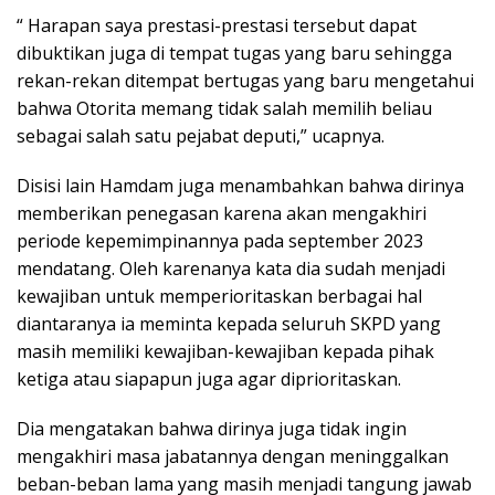
“ Harapan saya prestasi-prestasi tersebut dapat
dibuktikan juga di tempat tugas yang baru sehingga
rekan-rekan ditempat bertugas yang baru mengetahui
bahwa Otorita memang tidak salah memilih beliau
sebagai salah satu pejabat deputi,” ucapnya.
Disisi lain Hamdam juga menambahkan bahwa dirinya
memberikan penegasan karena akan mengakhiri
periode kepemimpinannya pada september 2023
mendatang. Oleh karenanya kata dia sudah menjadi
kewajiban untuk memperioritaskan berbagai hal
diantaranya ia meminta kepada seluruh SKPD yang
masih memiliki kewajiban-kewajiban kepada pihak
ketiga atau siapapun juga agar diprioritaskan.
Dia mengatakan bahwa dirinya juga tidak ingin
mengakhiri masa jabatannya dengan meninggalkan
beban-beban lama yang masih menjadi tangung jawab