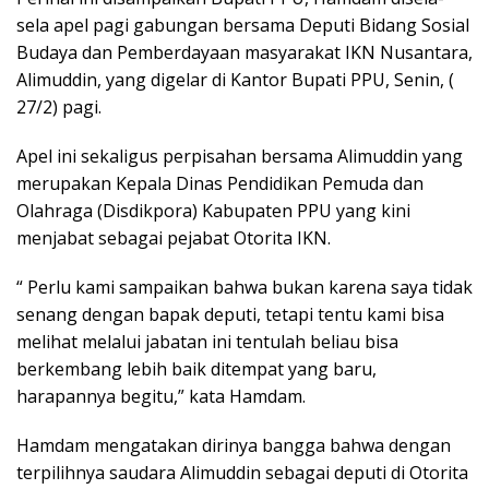
sela apel pagi gabungan bersama Deputi Bidang Sosial
Budaya dan Pemberdayaan masyarakat IKN Nusantara,
Alimuddin, yang digelar di Kantor Bupati PPU, Senin, (
27/2) pagi.
Apel ini sekaligus perpisahan bersama Alimuddin yang
merupakan Kepala Dinas Pendidikan Pemuda dan
Olahraga (Disdikpora) Kabupaten PPU yang kini
menjabat sebagai pejabat Otorita IKN.
“ Perlu kami sampaikan bahwa bukan karena saya tidak
senang dengan bapak deputi, tetapi tentu kami bisa
melihat melalui jabatan ini tentulah beliau bisa
berkembang lebih baik ditempat yang baru,
harapannya begitu,” kata Hamdam.
Hamdam mengatakan dirinya bangga bahwa dengan
terpilihnya saudara Alimuddin sebagai deputi di Otorita