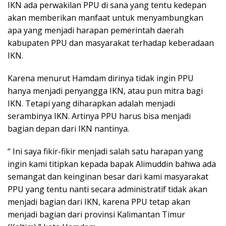
IKN ada perwakilan PPU di sana yang tentu kedepan
akan memberikan manfaat untuk menyambungkan
apa yang menjadi harapan pemerintah daerah
kabupaten PPU dan masyarakat terhadap keberadaan
IKN.
Karena menurut Hamdam dirinya tidak ingin PPU
hanya menjadi penyangga IKN, atau pun mitra bagi
IKN. Tetapi yang diharapkan adalah menjadi
serambinya IKN. Artinya PPU harus bisa menjadi
bagian depan dari IKN nantinya.
“ Ini saya fikir-fikir menjadi salah satu harapan yang
ingin kami titipkan kepada bapak Alimuddin bahwa ada
semangat dan keinginan besar dari kami masyarakat
PPU yang tentu nanti secara administratif tidak akan
menjadi bagian dari IKN, karena PPU tetap akan
menjadi bagian dari provinsi Kalimantan Timur