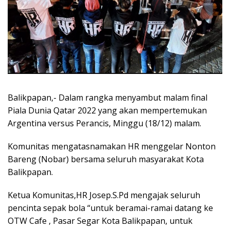
Balikpapan,- Dalam rangka menyambut malam final
Piala Dunia Qatar 2022 yang akan mempertemukan
Argentina versus Perancis, Minggu (18/12) malam.
Komunitas mengatasnamakan HR menggelar Nonton
Bareng (Nobar) bersama seluruh masyarakat Kota
Balikpapan.
Ketua Komunitas,HR Josep.S.Pd mengajak seluruh
pencinta sepak bola “untuk beramai-ramai datang ke
OTW Cafe , Pasar Segar Kota Balikpapan, untuk