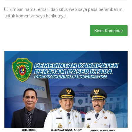
Simpan nama, email, dan situs web saya pada peramban ini
untuk komentar saya berikutnya.