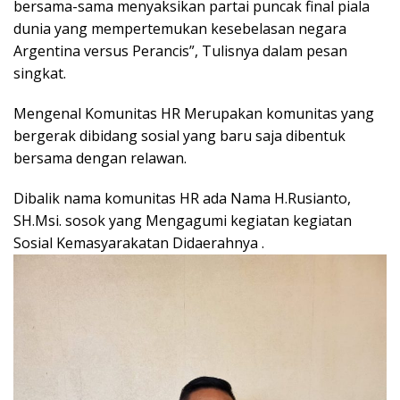
bersama-sama menyaksikan partai puncak final piala
dunia yang mempertemukan kesebelasan negara
Argentina versus Perancis”, Tulisnya dalam pesan
singkat.
Mengenal Komunitas HR Merupakan komunitas yang
bergerak dibidang sosial yang baru saja dibentuk
bersama dengan relawan.
Dibalik nama komunitas HR ada Nama H.Rusianto,
SH.Msi. sosok yang Mengagumi kegiatan kegiatan
Sosial Kemasyarakatan Didaerahnya .