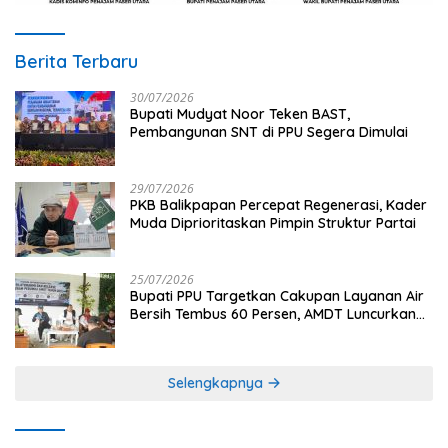
Berita Terbaru
30/07/2026
Bupati Mudyat Noor Teken BAST,
Pembangunan SNT di PPU Segera Dimulai
29/07/2026
PKB Balikpapan Percepat Regenerasi, Kader
Muda Diprioritaskan Pimpin Struktur Partai
25/07/2026
Bupati PPU Targetkan Cakupan Layanan Air
Bersih Tembus 60 Persen, AMDT Luncurkan
Program Gratis Bagi Warga Miskin
Selengkapnya