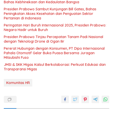
Bahas Kebhinekaan dan Kedaulatan Bangsa
Presiden Prabowo Sambut Kunjungan Bill Gates, Bahas
Peningkatan Akses Kesehatan dan Penguatan Sektor
Pertanian di Indonesia
Peringatan Hari Buruh Internasional 2025, Presiden Prabowo:
Negara Hadir untuk Buruh
Presiden Prabowo Tinjau Percepatan Tanam Padi Nasional
dengan Teknologi Drone di Ogan Ilir
Pererat Hubungan dengan Konsumen, PT Dipo Internasional
Pahala Otomotif Gelar Buka Puasa Bersama Juragan
Mitsubishi Fuso
JMSI & SKK Migas Kalsul Berkolaborasi: Perkuat Edukasi dan
Transparansi Migas
Komunitas HR