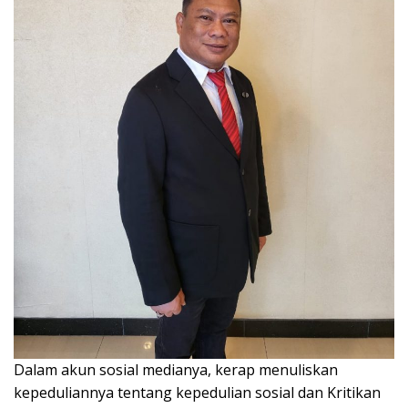
Dalam akun sosial medianya, kerap menuliskan
kepeduliannya tentang kepedulian sosial dan Kritikan