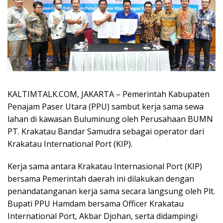
KALTIMTALK.COM, JAKARTA – Pemerintah Kabupaten
Penajam Paser Utara (PPU) sambut kerja sama sewa
lahan di kawasan Buluminung oleh Perusahaan BUMN
PT. Krakatau Bandar Samudra sebagai operator dari
Krakatau International Port (KIP).
Kerja sama antara Krakatau Internasional Port (KIP)
bersama Pemerintah daerah ini dilakukan dengan
penandatanganan kerja sama secara langsung oleh Plt.
Bupati PPU Hamdam bersama Officer Krakatau
International Port, Akbar Djohan, serta didampingi