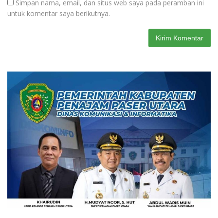
Simpan nama, email, dan situs web saya pada peramban ini
untuk komentar saya berikutnya.