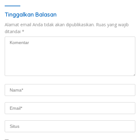
Tinggalkan Balasan
Alamat email Anda tidak akan dipublikasikan.
Ruas yang wajib
ditandai
*