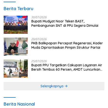
Berita Terbaru
30/07/2026
Bupati Mudyat Noor Teken BAST,
Pembangunan SNT di PPU Segera Dimulai
29/07/2026
PKB Balikpapan Percepat Regenerasi, Kader
Muda Diprioritaskan Pimpin Struktur Partai
25/07/2026
Bupati PPU Targetkan Cakupan Layanan Air
Bersih Tembus 60 Persen, AMDT Luncurkan
Program Gratis Bagi Warga Miskin
Selengkapnya
Berita Nasional