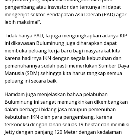
pengembang atau insvestor dan tentunya ini dapat
mengenjot sektor Pendapatan Asli Daerah (PAD) agar
lebih maksimal”.
Tidak hanya PAD, Ia juga mengungkapkan adanya KIP
ini dikawasan Buluminung juga diharapkan dapat
membuka peluang kerja baru bagi masyarakat kita
karena hadirnya IKN dengan segala kebutuhan dan
pemenuhannya sudah pasti memerlukan Sumber Daya
Manusia (SDM) sehingga kita harus tangkap semua
peluang ini secara baik.
Hamdam juga menjelaskan bahwa pelabuhan
Buluminung ini sangat memungkinkan dikembangkan
dalam berbagai bidang jasa maupun pemenuhan
kebutuhan IKN oleh para pengembang, karena
terkoneksi dengan lahan seluas 19 hektar dan memiliki
Jetty dengan panjang 120 Meter dengan kedalaman