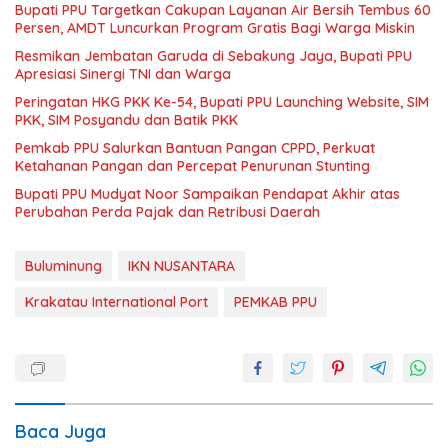
Bupati PPU Targetkan Cakupan Layanan Air Bersih Tembus 60
Persen, AMDT Luncurkan Program Gratis Bagi Warga Miskin
Resmikan Jembatan Garuda di Sebakung Jaya, Bupati PPU
Apresiasi Sinergi TNI dan Warga
Peringatan HKG PKK Ke-54, Bupati PPU Launching Website, SIM
PKK, SIM Posyandu dan Batik PKK
Pemkab PPU Salurkan Bantuan Pangan CPPD, Perkuat
Ketahanan Pangan dan Percepat Penurunan Stunting
Bupati PPU Mudyat Noor Sampaikan Pendapat Akhir atas
Perubahan Perda Pajak dan Retribusi Daerah
Buluminung
IKN NUSANTARA
Krakatau International Port
PEMKAB PPU
Baca Juga