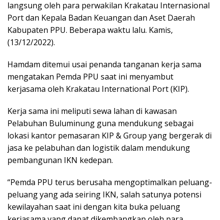
langsung oleh para perwakilan Krakatau Internasional
Port dan Kepala Badan Keuangan dan Aset Daerah
Kabupaten PPU. Beberapa waktu lalu. Kamis,
(13/12/2022).
Hamdam ditemui usai penanda tanganan kerja sama
mengatakan Pemda PPU saat ini menyambut
kerjasama oleh Krakatau International Port (KIP).
Kerja sama ini meliputi sewa lahan di kawasan
Pelabuhan Buluminung guna mendukung sebagai
lokasi kantor pemasaran KIP & Group yang bergerak di
jasa ke pelabuhan dan logistik dalam mendukung
pembangunan IKN kedepan.
“Pemda PPU terus berusaha mengoptimalkan peluang-
peluang yang ada seiring IKN, salah satunya potensi
kewilayahan saat ini dengan kita buka peluang
kerjasama yang dapat dikembangkan oleh para