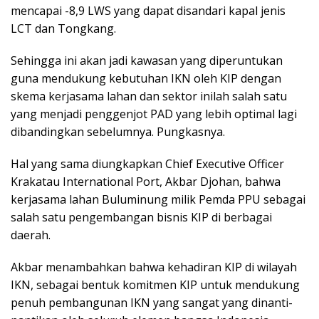
mencapai -8,9 LWS yang dapat disandari kapal jenis
LCT dan Tongkang.
Sehingga ini akan jadi kawasan yang diperuntukan
guna mendukung kebutuhan IKN oleh KIP dengan
skema kerjasama lahan dan sektor inilah salah satu
yang menjadi penggenjot PAD yang lebih optimal lagi
dibandingkan sebelumnya. Pungkasnya.
Hal yang sama diungkapkan Chief Executive Officer
Krakatau International Port, Akbar Djohan, bahwa
kerjasama lahan Buluminung milik Pemda PPU sebagai
salah satu pengembangan bisnis KIP di berbagai
daerah.
Akbar menambahkan bahwa kehadiran KIP di wilayah
IKN, sebagai bentuk komitmen KIP untuk mendukung
penuh pembangunan IKN yang sangat yang dinanti-