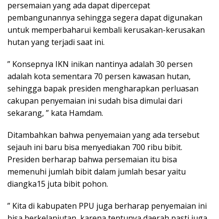
persemaian yang ada dapat dipercepat
pembangunannya sehingga segera dapat digunakan
untuk memperbaharui kembali kerusakan-kerusakan
hutan yang terjadi saat ini.
” Konsepnya IKN inikan nantinya adalah 30 persen
adalah kota sementara 70 persen kawasan hutan,
sehingga bapak presiden mengharapkan perluasan
cakupan penyemaian ini sudah bisa dimulai dari
sekarang, ” kata Hamdam.
Ditambahkan bahwa penyemaian yang ada tersebut
sejauh ini baru bisa menyediakan 700 ribu bibit.
Presiden berharap bahwa persemaian itu bisa
memenuhi jumlah bibit dalam jumlah besar yaitu
diangka15 juta bibit pohon.
” Kita di kabupaten PPU juga berharap penyemaian ini
bisa berkelanjutan, karena tentunya daerah pasti juga