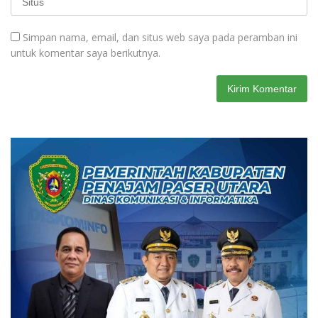
Simpan nama, email, dan situs web saya pada peramban ini
untuk komentar saya berikutnya.