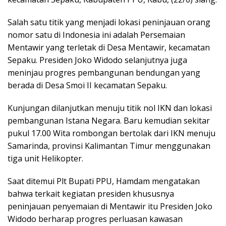
Salah satu titik yang menjadi lokasi peninjauan orang
nomor satu di Indonesia ini adalah Persemaian
Mentawir yang terletak di Desa Mentawir, kecamatan
Sepaku. Presiden Joko Widodo selanjutnya juga
meninjau progres pembangunan bendungan yang
berada di Desa Smoi II kecamatan Sepaku.
Kunjungan dilanjutkan menuju titik nol IKN dan lokasi
pembangunan Istana Negara. Baru kemudian sekitar
pukul 17.00 Wita rombongan bertolak dari IKN menuju
Samarinda, provinsi Kalimantan Timur menggunakan
tiga unit Helikopter.
Saat ditemui Plt Bupati PPU, Hamdam mengatakan
bahwa terkait kegiatan presiden khususnya
peninjauan penyemaian di Mentawir itu Presiden Joko
Widodo berharap progres perluasan kawasan