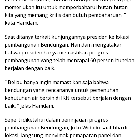
memerlukan itu untuk memperbaharui hutan-hutan
kita yang memang kritis dan butuh pembaharuan, ”
kata Hamdam.
Saat ditanya terkait kunjungannya presiden ke lokasi
pembangunan Bendungan, Hamdam mengatakan
bahwa presiden hanya memastikan progres
pembangunan yang telah mencapai 60 persen itu telah
berjalan dengan baik.
” Beliau hanya ingin memastikan saja bahwa
bendungan yang rencananya untuk pemenuhan
kebutuhan air bersih di IKN tersebut berjalan dengan
baik, ” jelas Hamdam.
Seperti diketahui dalam peninjauan progres
pembangunan Bendungan, Joko Widodo saat tiba di
lokasi, langsung menyimak pemaparan panel dan