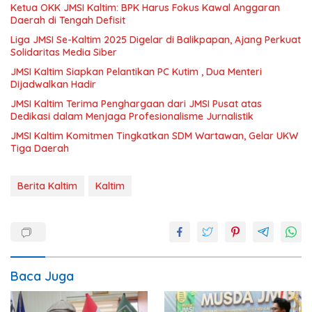
Ketua OKK JMSI Kaltim: BPK Harus Fokus Kawal Anggaran
Daerah di Tengah Defisit
Liga JMSI Se-Kaltim 2025 Digelar di Balikpapan, Ajang Perkuat
Solidaritas Media Siber
JMSI Kaltim Siapkan Pelantikan PC Kutim , Dua Menteri
Dijadwalkan Hadir
JMSI Kaltim Terima Penghargaan dari JMSI Pusat atas
Dedikasi dalam Menjaga Profesionalisme Jurnalistik
JMSI Kaltim Komitmen Tingkatkan SDM Wartawan, Gelar UKW
Tiga Daerah
Berita Kaltim
Kaltim
Baca Juga