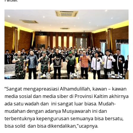
“Sangat mengapreasiasi Alhamdulillah, kawan – kawan
media sosial dan media siber di Provinsi Kaltim akhirnya
ada satu wadah dan ini sangat luar biasa. Mudah-
mudahan dengan adanya Musyawarah ini dan
terbentuknya kepengurusan semuanya bisa bersatu,
bisa solid dan bisa dikendalikan,”ucapnya.