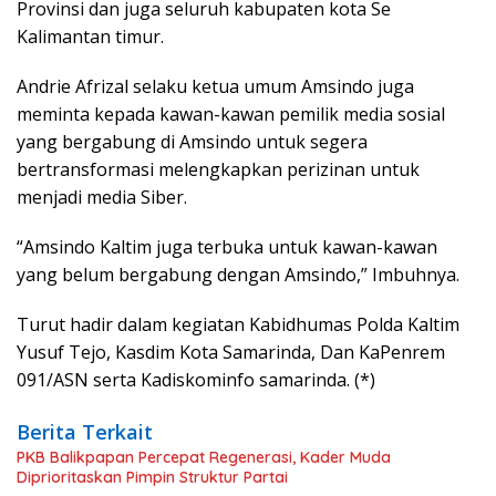
Provinsi dan juga seluruh kabupaten kota Se
Kalimantan timur.
Andrie Afrizal selaku ketua umum Amsindo juga
meminta kepada kawan-kawan pemilik media sosial
yang bergabung di Amsindo untuk segera
bertransformasi melengkapkan perizinan untuk
menjadi media Siber.
“Amsindo Kaltim juga terbuka untuk kawan-kawan
yang belum bergabung dengan Amsindo,” Imbuhnya.
Turut hadir dalam kegiatan Kabidhumas Polda Kaltim
Yusuf Tejo, Kasdim Kota Samarinda, Dan KaPenrem
091/ASN serta Kadiskominfo samarinda. (*)
Berita Terkait
PKB Balikpapan Percepat Regenerasi, Kader Muda
Diprioritaskan Pimpin Struktur Partai