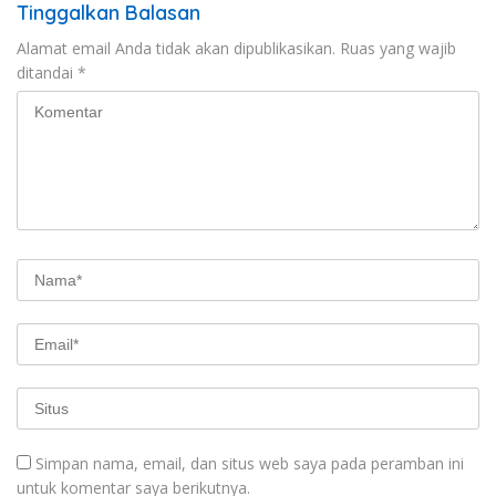
Tinggalkan Balasan
Alamat email Anda tidak akan dipublikasikan.
Ruas yang wajib
ditandai
*
Simpan nama, email, dan situs web saya pada peramban ini
untuk komentar saya berikutnya.