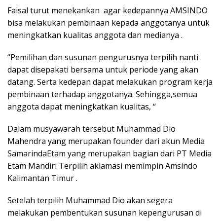
Faisal turut menekankan agar kedepannya AMSINDO
bisa melakukan pembinaan kepada anggotanya untuk
meningkatkan kualitas anggota dan medianya .
“Pemilihan dan susunan pengurusnya terpilih nanti
dapat disepakati bersama untuk periode yang akan
datang. Serta kedepan dapat melakukan program kerja
pembinaan terhadap anggotanya. Sehingga,semua
anggota dapat meningkatkan kualitas, “
Dalam musyawarah tersebut Muhammad Dio
Mahendra yang merupakan founder dari akun Media
SamarindaEtam yang merupakan bagian dari PT Media
Etam Mandiri Terpilih aklamasi memimpin Amsindo
Kalimantan Timur .
Setelah terpilih Muhammad Dio akan segera
melakukan pembentukan susunan kepengurusan di