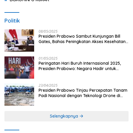
Politik
08/05/2025
Presiden Prabowo Sambut Kunjungan Bill
Gates, Bahas Peningkatan Akses Kesehatan
dan Penguatan Sektor Pertanian di Indonesia
01/05/2025
Peringatan Hari Buruh Internasional 2025,
Presiden Prabowo: Negara Hadir untuk
Buruh
23/04/2025
Presiden Prabowo Tinjau Percepatan Tanam
Padi Nasional dengan Teknologi Drone di
Ogan Ilir
Selengkapnya