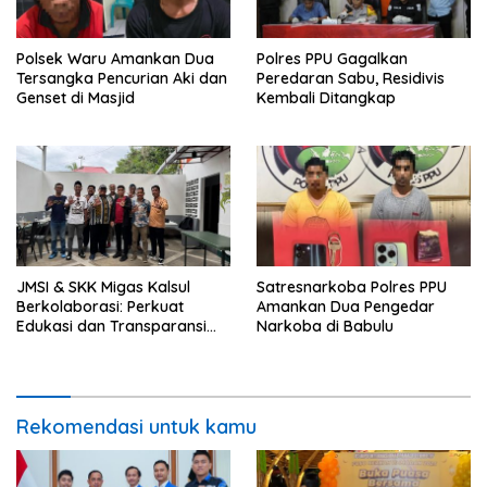
Polsek Waru Amankan Dua
Polres PPU Gagalkan
Tersangka Pencurian Aki dan
Peredaran Sabu, Residivis
Genset di Masjid
Kembali Ditangkap
JMSI & SKK Migas Kalsul
Satresnarkoba Polres PPU
Berkolaborasi: Perkuat
Amankan Dua Pengedar
Edukasi dan Transparansi
Narkoba di Babulu
Migas
Rekomendasi untuk kamu