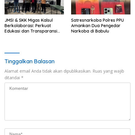
JMSI & SKK Migas Kalsul
Satresnarkoba Polres PPU
Berkolaborasi: Perkuat
Amankan Dua Pengedar
Edukasi dan Transparansi
Narkoba di Babulu
Migas
Tinggalkan Balasan
Alamat email Anda tidak akan dipublikasikan.
Ruas yang wajib
ditandai
*