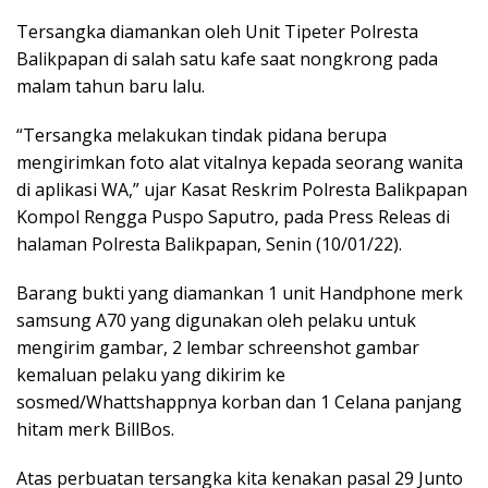
Tersangka diamankan oleh Unit Tipeter Polresta
Balikpapan di salah satu kafe saat nongkrong pada
malam tahun baru lalu.
“Tersangka melakukan tindak pidana berupa
mengirimkan foto alat vitalnya kepada seorang wanita
di aplikasi WA,” ujar Kasat Reskrim Polresta Balikpapan
Kompol Rengga Puspo Saputro, pada Press Releas di
halaman Polresta Balikpapan, Senin (10/01/22).
Barang bukti yang diamankan 1 unit Handphone merk
samsung A70 yang digunakan oleh pelaku untuk
mengirim gambar, 2 lembar schreenshot gambar
kemaluan pelaku yang dikirim ke
sosmed/Whattshappnya korban dan 1 Celana panjang
hitam merk BillBos.
Atas perbuatan tersangka kita kenakan pasal 29 Junto