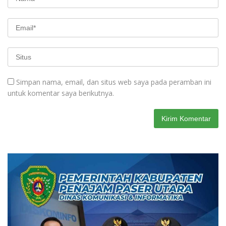
Simpan nama, email, dan situs web saya pada peramban ini
untuk komentar saya berikutnya.