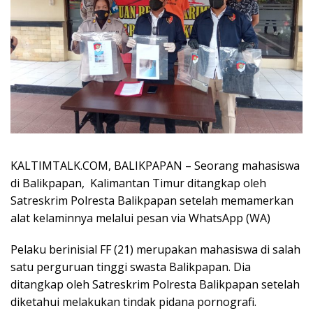
KALTIMTALK.COM, BALIKPAPAN – Seorang mahasiswa
di Balikpapan, Kalimantan Timur ditangkap oleh
Satreskrim Polresta Balikpapan setelah memamerkan
alat kelaminnya melalui pesan via WhatsApp (WA)
Pelaku berinisial FF (21) merupakan mahasiswa di salah
satu perguruan tinggi swasta Balikpapan. Dia
ditangkap oleh Satreskrim Polresta Balikpapan setelah
diketahui melakukan tindak pidana pornografi.