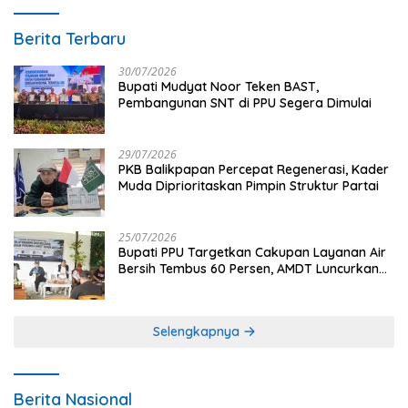
Berita Terbaru
30/07/2026
Bupati Mudyat Noor Teken BAST,
Pembangunan SNT di PPU Segera Dimulai
29/07/2026
PKB Balikpapan Percepat Regenerasi, Kader
Muda Diprioritaskan Pimpin Struktur Partai
25/07/2026
Bupati PPU Targetkan Cakupan Layanan Air
Bersih Tembus 60 Persen, AMDT Luncurkan
Program Gratis Bagi Warga Miskin
Selengkapnya
Berita Nasional