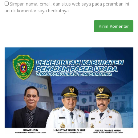
Simpan nama, email, dan situs web saya pada peramban ini
untuk komentar saya berikutnya.