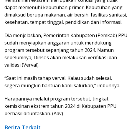
dapat memenuhi kebutuhan primer. Kebutuhan yang
dimaksud berupa makanan, air bersih, fasilitas sanitasi,
kesehatan, tempat tinggal, pendidikan dan informasi.
Dia menjelaskan, Pemerintah Kabupaten (Pemkab) PPU
sudah menyiapkan anggaran untuk mendukung
program tersebut sepanjang tahun 2024. Namun
sebelumnya, Dinsos akan melakukan verifikasi dan
validasi (Verval).
“Saat ini masih tahap verval. Kalau sudah selesai,
segera mungkin bantuan kami salurkan,” imbuhnya.
Harapannya melalui program tersebut, tingkat
kemiskinan ekstrem tahun 2024 di Kabupaten PPU
berhasil dituntaskan. (Adv)
Berita Terkait