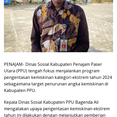
PENAJAM- Dinas Sosial Kabupaten Penajam Paser
Utara (PPU) tengah fokus menjalankan program
pengentasan kemiskinan kategori ekstrem tahun 2024
sebagaimana target penurunan angka kemiskinan di
Kabupaten PPU.
Kepala Dinas Sosial Kabupaten PPU Bagenda Ali
mengatakan upaya pengentasan kemiskinan ekstrem
tahun ini dilakukan dengan melanjutkan pemberian