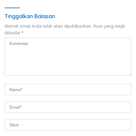
Tinggalkan Balasan
Alamat email Anda tidak akan dipublikasikan.
Ruas yang wajib
ditandai
*