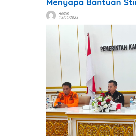
Menyapa Bantuan Sti
Admin
15/06/2023